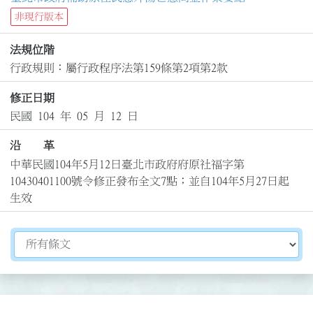
非現行版本
法規位階
行政規則：屬行政程序法第159條第2項第2款
修正日期
民國 104 年 05 月 12 日
沿 革
中華民國104年5月12日臺北市政府府原社福字第
10430401100號令修正發布全文7點；並自104年5月27日起
生效
切換選擇法規資訊內容