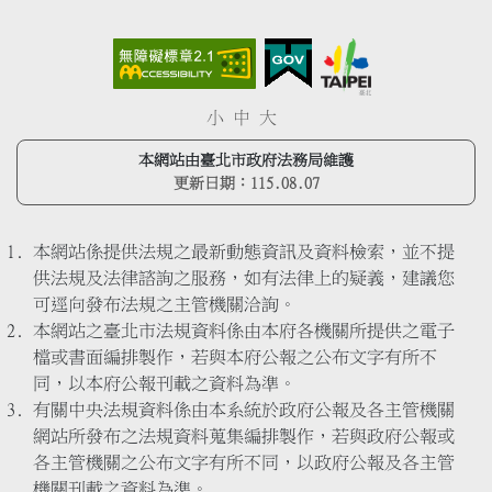
小
中
大
本網站由臺北市政府法務局維護
更新日期：
115.08.07
本網站係提供法規之最新動態資訊及資料檢索，並不提
供法規及法律諮詢之服務，如有法律上的疑義，建議您
可逕向發布法規之主管機關洽詢。
本網站之臺北市法規資料係由本府各機關所提供之電子
檔或書面編排製作，若與本府公報之公布文字有所不
同，以本府公報刊載之資料為準。
有關中央法規資料係由本系統於政府公報及各主管機關
網站所發布之法規資料蒐集編排製作，若與政府公報或
各主管機關之公布文字有所不同，以政府公報及各主管
機關刊載之資料為準。