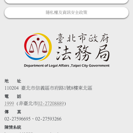
隱私權及資訊安全政策
地 址
110204 臺北市信義區市府路1號8樓東北區
電 話
1999
(非臺北市
02-27208889
)
傳 真
02-27596695、02-27593266
陳情系統