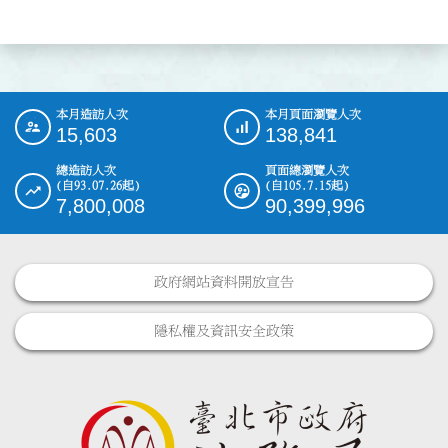
本月造訪人次
本月頁面瀏覽人次
:::
15,603
138,841
總造訪人次
頁面總瀏覽人次
(自93.07.26起)
(自105.7.15起)
7,800,008
90,399,996
政府網站資料開放宣告
隱私權及資訊安全政策