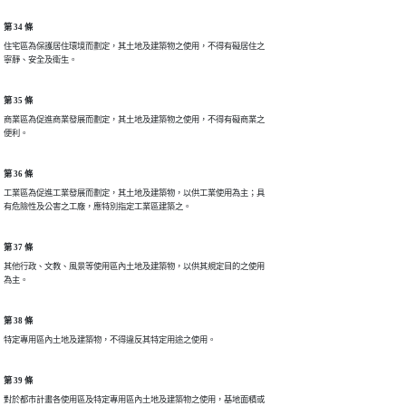
第 34 條
住宅區為保護居住環境而劃定，其土地及建築物之使用，不得有礙居住之

第 35 條
商業區為促進商業發展而劃定，其土地及建築物之使用，不得有礙商業之

第 36 條
工業區為促進工業發展而劃定，其土地及建築物，以供工業使用為主；具

第 37 條
其他行政、文教、風景等使用區內土地及建築物，以供其規定目的之使用

第 38 條
第 39 條
對於都市計畫各使用區及特定專用區內土地及建築物之使用，基地面積或
