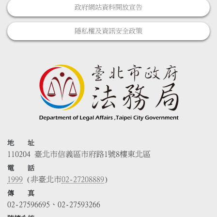
政府網站資料開放宣告
隱私權及資訊安全政策
地 址
110204 臺北市信義區市府路1號8樓東北區
電 話
1999
(非臺北市
02-27208889
)
傳 真
02-27596695、02-27593266