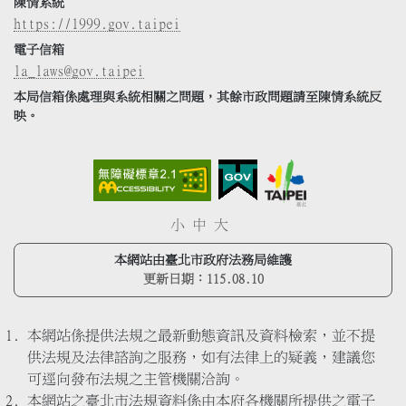
陳情系統
https://1999.gov.taipei
電子信箱
la_laws@gov.taipei
本局信箱係處理與系統相關之問題，其餘市政問題請至陳情系統反
映。
小
中
大
本網站由臺北市政府法務局維護
更新日期：
115.08.10
本網站係提供法規之最新動態資訊及資料檢索，並不提
供法規及法律諮詢之服務，如有法律上的疑義，建議您
可逕向發布法規之主管機關洽詢。
本網站之臺北市法規資料係由本府各機關所提供之電子