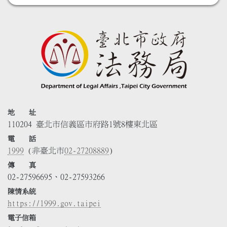
地 址
110204 臺北市信義區市府路1號8樓東北區
電 話
1999
(非臺北市
02-27208889
)
傳 真
02-27596695、02-27593266
陳情系統
https://1999.gov.taipei
電子信箱