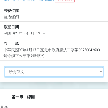
法規位階
自治條例
修正日期
民國 97 年 01 月 17 日
沿 革
中華民國97年1月17日臺北市政府府法三字第09730042600
號令修正公布第7條條文
切換選擇法規資訊內容
第一章 總則
第 1 條