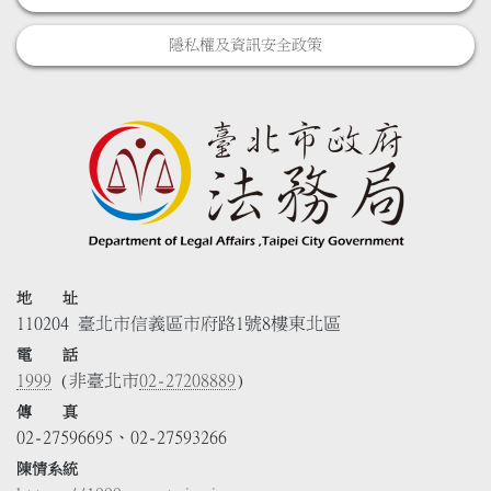
隱私權及資訊安全政策
地 址
110204 臺北市信義區市府路1號8樓東北區
電 話
1999
(非臺北市
02-27208889
)
傳 真
02-27596695、02-27593266
陳情系統