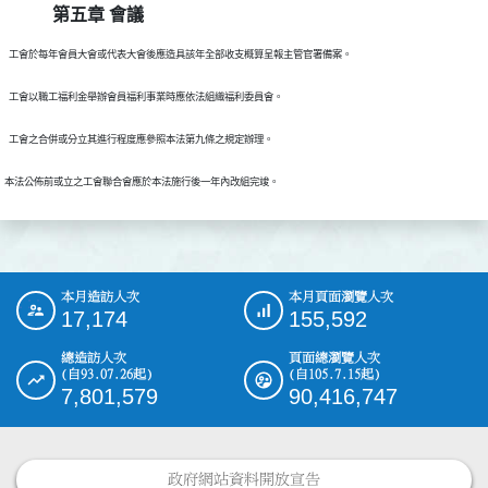
第五章 會議
本月造訪人次
本月頁面瀏覽人次
:::
17,174
155,592
總造訪人次
頁面總瀏覽人次
(自93.07.26起)
(自105.7.15起)
7,801,579
90,416,747
政府網站資料開放宣告