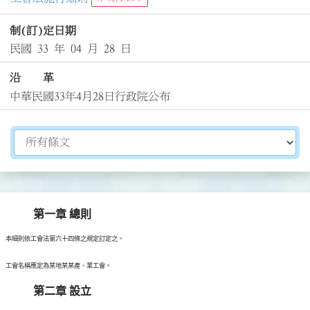
制(訂)定日期
民國 33 年 04 月 28 日
沿 革
中華民國33年4月28日行政院公布
切換選擇法規資訊內容
第一章 總則
第二章 設立