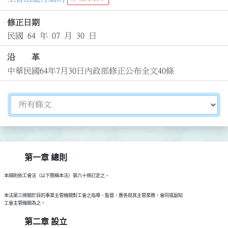
修正日期
民國 64 年 07 月 30 日
沿 革
中華民國64年7月30日內政部修正公布全文40條
切換選擇法規資訊內容
第一章 總則
  本法第三條關於目的事業主管機關對工會之指導、監督，應各就其主管業務，會同或副知

第二章 設立