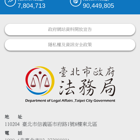
7,804,713
90,449,805
政府網站資料開放宣告
隱私權及資訊安全政策
地 址
110204 臺北市信義區市府路1號8樓東北區
電 話