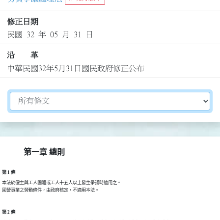
修正日期
民國 32 年 05 月 31 日
沿 革
中華民國32年5月31日國民政府修正公布
切換選擇法規資訊內容
第一章 總則
第 1 條
本法於僱主與工人團體或工人十五人以上發生爭議時適用之。

第 2 條