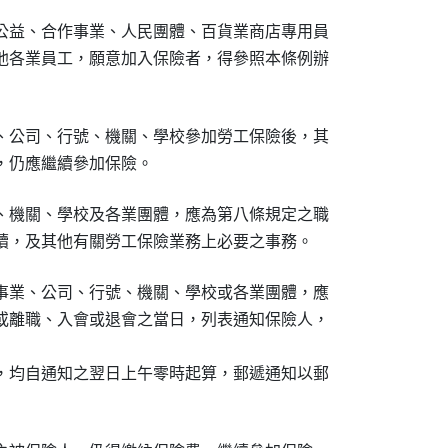
公益、合作事業、人民團體、百貨業商店專用員

他各業員工，願意加入保險者，得參照本條例辦

、公司、行號、機關、學校參加勞工保險後，其

，仍應繼續參加保險。
、機關、學校及各業團體，應為第八條規定之職

續，及其他有關勞工保險業務上必要之事務。
事業、公司、行號、機關、學校或各業團體，應

或離職、入會或退會之當日，列表通知保險人，

，均自通知之翌日上午零時起算，郵遞通知以郵
