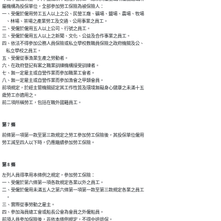
屬機構為投保單位，全部參加勞工保險為被保險人：

一、受僱於僱用勞工五人以上之公、民營工廠、礦場、鹽場、農場、牧場

    、林場、茶場之產業勞工及交通、公用事業之員工。

二、受僱於僱用五人以上公司、行號之員工。

三、受僱於僱用五人以上之新聞、文化、公益及合作事業之員工。

四、依法不得參加公務人員保險或私立學校教職員保險之政府機關及公、

    私立學校之員工。

五、受僱從事漁業生產之勞動者。

六、在政府登記有案之職業訓練機構接受訓練者。

七、無一定雇主或自營作業而參加職業工會者。

八、無一定雇主或自營作業而參加漁會之甲類會員。

前項規定，於經主管機關認定其工作性質及環境無礙身心健康之未滿十五

歲勞工亦適用之。

前二項所稱勞工，包括在職外國籍員工。
第 7 條
前條第一項第一款至第三款規定之勞工參加勞工保險後，其投保單位僱用

勞工減至四人以下時，仍應繼續參加勞工保險。
第 8 條
左列人員得準用本條例之規定，參加勞工保險：

一、受僱於第六條第一項各款規定各業以外之員工。

二、受僱於僱用未滿五人之第六條第一項第一款至第三款規定各業之員工

    。

三、實際從事勞動之雇主。

四、參加海員總工會或船長公會為會員之外僱船員。

前項人員參加保險後，非依本條例規定，不得中途退保。
