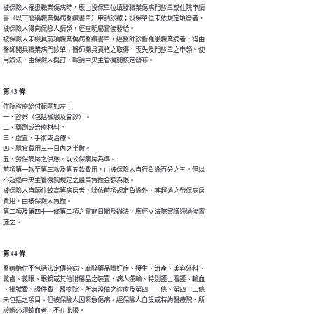
被保險人罹患職業傷病時，應由投保單位填發職業傷病門診單或住院申請

書（以下簡稱職業傷病醫療書單）申請診療；投保單位未依規定填發者，

被保險人得向保險人請領，經查明屬實後發給。

被保險人未檢具前項職業傷病醫療書單，經醫師診斷罹患職業病者，得由

醫師開具職業病門診單；醫師開具資格之取得、喪失及門診單之申領、使

用辦法，由保險人擬訂，報請中央主管機關核定發布。
第 43 條
住院診療給付範圍如左：

一、診察（包括檢驗及會診）。

二、藥劑或治療材料。

三、處置、手術或治療。

四、膳食費用三十日內之半數。

五、勞保病房之供應，以公保病房為準。

前項第一款至第三款及第五款費用，由被保險人自行負擔百分之五。但以

不超過中央主管機關規定之最高負擔金額為限。

被保險人自願住較高等病房者，除依前項規定負擔外，其超過之勞保病房

費用，由被保險人負擔。

第二項及第四十一條第二項之實施日期及辦法，應經立法院審議通過後實

施之。
第 44 條
醫療給付不包括法定傳染病、麻醉藥品嗜好症、接生、流產、美容外科、

義齒、義眼、眼鏡或其他附屬品之裝置、病人運輸、特別護士看護、輸血

、掛號費、證件費、醫療院、所無設備之診療及第四十一條、第四十三條

未包括之項目。但被保險人因緊急傷病，經保險人自設或特約醫療院、所

診斷必須輸血者，不在此限。