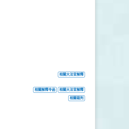
相關大法官解釋
相關解釋令函
相關大法官解釋
相關裁判