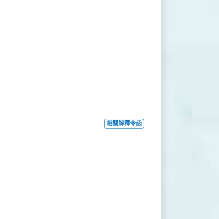
相關解釋令函