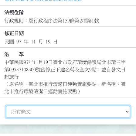
法規位階
行政規則：屬行政程序法第159條第2項第1款
修正日期
民國 97 年 11 月 19 日
沿 革
中華民國97年11月19日臺北市政府環境保護局北市環三字
第09737108300號函修正下達名稱及全文9點；並自發文日
起施行

（原名稱：臺北市推行清潔日運動實施要點；新名稱：臺
北市推行環境清潔日運動實施要點）
切換選擇法規資訊內容