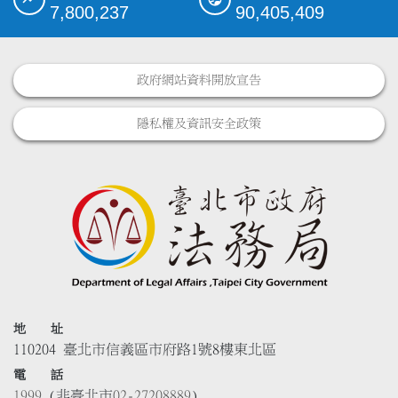
7,800,237
90,405,409
政府網站資料開放宣告
隱私權及資訊安全政策
地 址
110204 臺北市信義區市府路1號8樓東北區
電 話
1999
(非臺北市
02-27208889
)