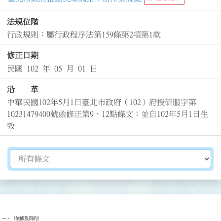
法規位階
行政規則：屬行政程序法第159條第2項第1款
修正日期
民國 102 年 05 月 01 日
沿 革
中華民國102年5月1日臺北市政府（102）府授研服字第
10231479400號函修正第9、12點條文；並自102年5月1日生
效
切換選擇法規資訊內容
一、（依據及目的）
