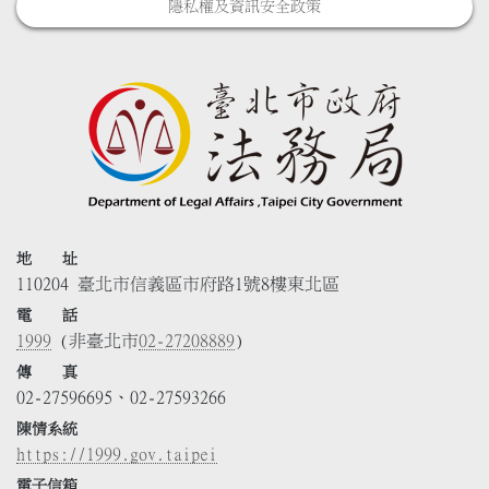
隱私權及資訊安全政策
地 址
110204 臺北市信義區市府路1號8樓東北區
電 話
1999
(非臺北市
02-27208889
)
傳 真
02-27596695、02-27593266
陳情系統
https://1999.gov.taipei
電子信箱