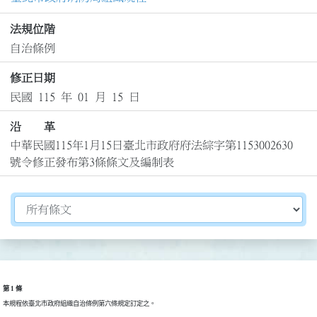
法規位階
自治條例
修正日期
民國 115 年 01 月 15 日
沿 革
中華民國115年1月15日臺北市政府府法綜字第1153002630
號令修正發布第3條條文及編制表
切換選擇法規資訊內容
第 1 條
本規程依臺北市政府組織自治條例第六條規定訂定之。