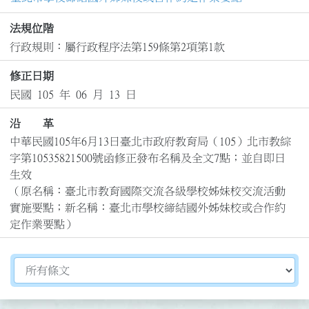
法規位階
行政規則：屬行政程序法第159條第2項第1款
修正日期
民國 105 年 06 月 13 日
沿 革
中華民國105年6月13日臺北市政府教育局（105）北市教綜
字第10535821500號函修正發布名稱及全文7點；並自即日
生效

（原名稱：臺北市教育國際交流各級學校姊妹校交流活動
實施要點；新名稱：臺北市學校締結國外姊妹校或合作約
定作業要點）
切換選擇法規資訊內容