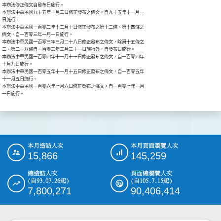
本辦法修正條文自發布日施行。

本辦法中華民國九十五年十月三日修正發布之條文，自九十五年十一月一

日施行。

本辦法中華民國一百零二年十二月十日修正發布之第十二條、第十四條之

條文，自一百零三年一月一日施行。

本辦法中華民國一百零三年三月二十八日修正發布之條文，除第十五條之

二、第二十八條自一百零三年三月三十一日施行外，自發布日施行。

本辦法中華民國一百零四年十一月十一日修正發布之條文，自一百零四年

十月九日施行。

本辦法中華民國一百零五年十一月十五日修正發布之條文，自一百零五年

十一月五日施行。

本辦法中華民國一百零六年七月六日修正發布之條文，自一百零七年一月

一日施行。
本月造訪人次
本月頁面瀏覽人次
:::
15,866
145,259
總造訪人次
頁面總瀏覽人次
(自93.07.26起)
(自105.7.15起)
7,800,271
90,406,414