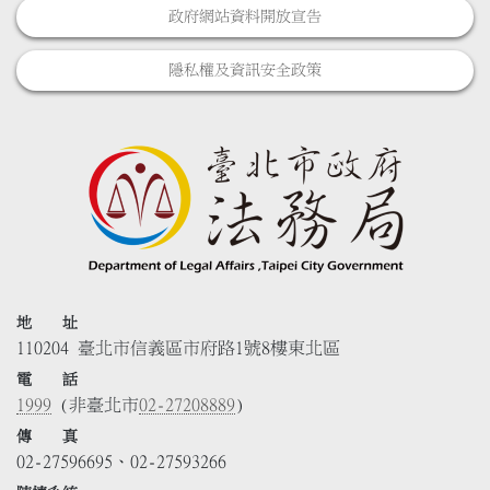
政府網站資料開放宣告
隱私權及資訊安全政策
地 址
110204 臺北市信義區市府路1號8樓東北區
電 話
1999
(非臺北市
02-27208889
)
傳 真
02-27596695、02-27593266