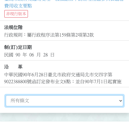
費用收支要點
非現行版本
法規位階
行政規則：屬行政程序法第159條第2項第2款
制(訂)定日期
民國 90 年 06 月 28 日
沿 革
中華民國90年6月28日臺北市政府交通局北市交四字第
9022388800號函訂定發布全文6點；並自90年7月1日起實施
切換選擇法規資訊內容