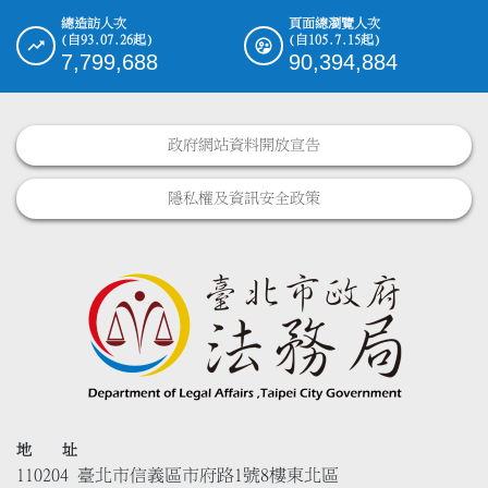
總造訪人次
頁面總瀏覽人次
(自93.07.26起)
(自105.7.15起)
7,799,688
90,394,884
政府網站資料開放宣告
隱私權及資訊安全政策
地 址
110204 臺北市信義區市府路1號8樓東北區