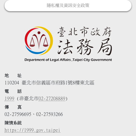
隱私權及資訊安全政策
地 址
110204 臺北市信義區市府路1號8樓東北區
電 話
1999
(非臺北市
02-27208889
)
傳 真
02-27596695、02-27593266
陳情系統
https://1999.gov.taipei