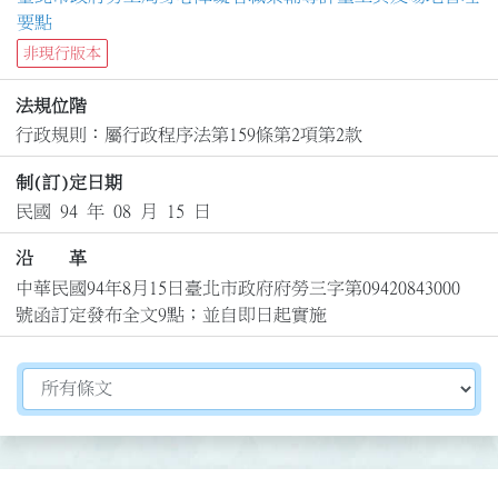
要點
非現行版本
法規位階
行政規則：屬行政程序法第159條第2項第2款
制(訂)定日期
民國 94 年 08 月 15 日
沿 革
中華民國94年8月15日臺北市政府府勞三字第09420843000
號函訂定發布全文9點；並自即日起實施
切換選擇法規資訊內容