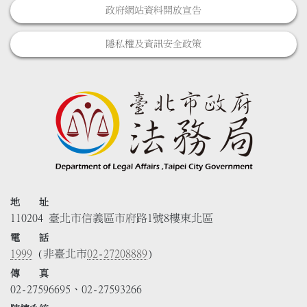
政府網站資料開放宣告
隱私權及資訊安全政策
地 址
110204 臺北市信義區市府路1號8樓東北區
電 話
1999
(非臺北市
02-27208889
)
傳 真
02-27596695、02-27593266