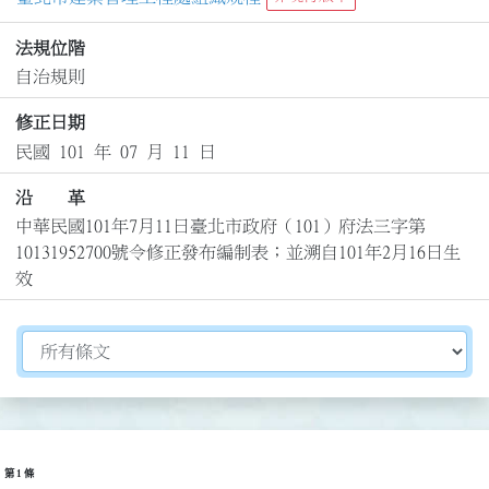
法規位階
自治規則
修正日期
民國 101 年 07 月 11 日
沿 革
中華民國101年7月11日臺北市政府（101）府法三字第
10131952700號令修正發布編制表；並溯自101年2月16日生
效
切換選擇法規資訊內容
第 1 條