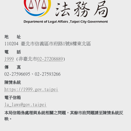
地 址
110204 臺北市信義區市府路1號8樓東北區
電 話
1999
(非臺北市
02-27208889
)
傳 真
02-27596695、02-27593266
陳情系統
https://1999.gov.taipei
電子信箱
la_laws@gov.taipei
本局信箱係處理與系統相關之問題，其餘市政問題請至陳情系統反
映。