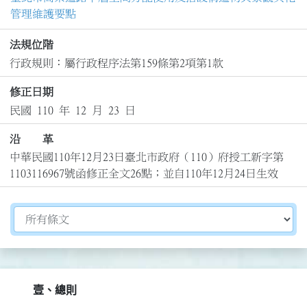
管理維護要點
法規位階
行政規則：屬行政程序法第159條第2項第1款
修正日期
民國 110 年 12 月 23 日
沿 革
中華民國110年12月23日臺北市政府（110）府授工新字第
1103116967號函修正全文26點；並自110年12月24日生效
切換選擇法規資訊內容
壹、總則