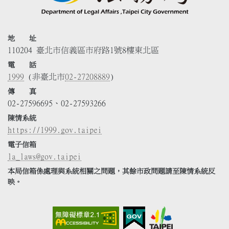
地 址
110204 臺北市信義區市府路1號8樓東北區
電 話
1999
(非臺北市
02-27208889
)
傳 真
02-27596695、02-27593266
陳情系統
https://1999.gov.taipei
電子信箱
la_laws@gov.taipei
本局信箱係處理與系統相關之問題，其餘市政問題請至陳情系統反
映。