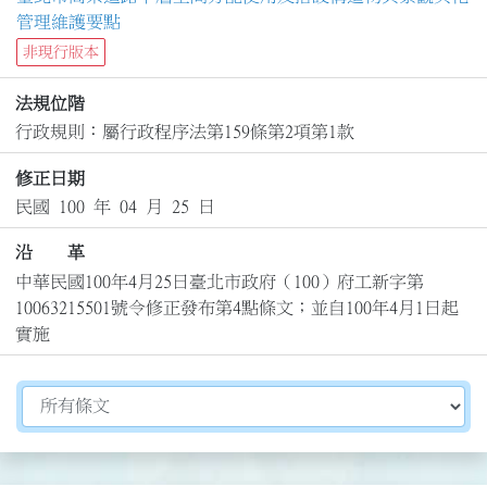
管理維護要點
非現行版本
法規位階
行政規則：屬行政程序法第159條第2項第1款
修正日期
民國 100 年 04 月 25 日
沿 革
中華民國100年4月25日臺北市政府（100）府工新字第
10063215501號令修正發布第4點條文；並自100年4月1日起
實施
切換選擇法規資訊內容