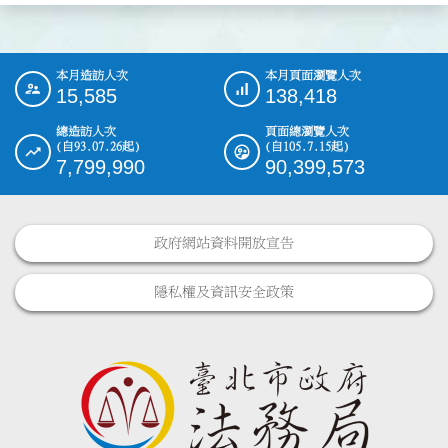
本月造訪人次
本月頁面瀏覽人次
:::
15,585
138,418
總造訪人次
頁面總瀏覽人次
(自93.07.26起)
(自105.7.15起)
7,799,990
90,399,573
政府網站資料開放宣告
隱私權及資訊安全政策