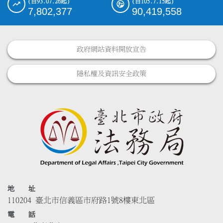
(自93.07.26起)
(自105.7.15起)
7,802,377
90,419,558
政府網站資料開放宣告
隱私權及資訊安全政策
地 址
110204 臺北市信義區市府路1號8樓東北區
電 話