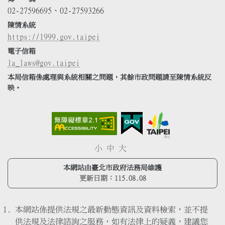
02-27596695、02-27593266
陳情系統
https://1999.gov.taipei
電子信箱
la_laws@gov.taipei
本局信箱係處理與系統相關之問題，其餘市政問題請至陳情系統反
映。
小
中
大
本網站由臺北市政府法務局維護
更新日期：
115.08.08
本網站係提供法規之最新動態資訊及資料檢索，並不提
供法規及法律諮詢之服務，如有法律上的疑義，建議您