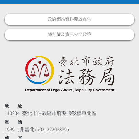
政府網站資料開放宣告
隱私權及資訊安全政策
地 址
110204 臺北市信義區市府路1號8樓東北區
電 話
1999
(非臺北市
02-27208889
)
傳 真