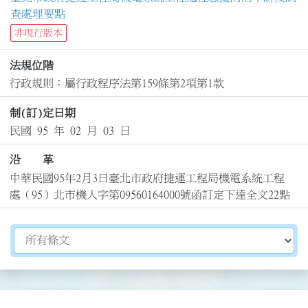
查處理要點
非現行版本
法規位階
行政規則：屬行政程序法第159條第2項第1款
制(訂)定日期
民國 95 年 02 月 03 日
沿 革
中華民國95年2月3日臺北市政府捷運工程局機電系統工程
處（95）北市機人字第09560164000號函訂定下達全文22點
切換選擇法規資訊內容