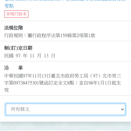
要點
非現行版本
法規位階
行政規則：屬行政程序法第159條第2項第1款
制(訂)定日期
民國 97 年 11 月 13 日
沿 革
中華民國97年11月13日臺北市政府勞工局（97）北市勞三
字第09738475301號函訂定全文8點；並自98年1月1日起生
效
切換選擇法規資訊內容