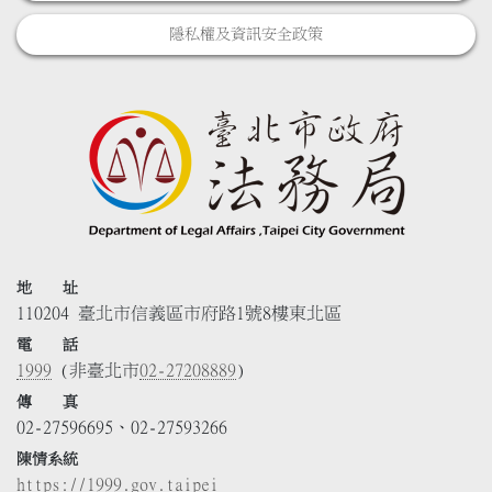
隱私權及資訊安全政策
地 址
110204 臺北市信義區市府路1號8樓東北區
電 話
1999
(非臺北市
02-27208889
)
傳 真
02-27596695、02-27593266
陳情系統
https://1999.gov.taipei