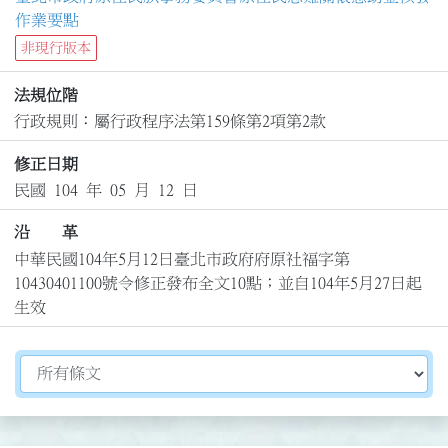
作業要點
非現行版本
法規位階
行政規則：屬行政程序法第159條第2項第2款
修正日期
民國 104 年 05 月 12 日
沿 革
中華民國104年5月12日臺北市政府府原社福字第
10430401100號令修正發布全文10點；並自104年5月27日起
生效
切換選擇法規資訊內容