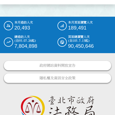
本月造訪人次
本月頁面瀏覽人次
:::
20,493
189,491
總造訪人次
頁面總瀏覽人次
(自93.07.26起)
(自105.7.15起)
7,804,898
90,450,646
政府網站資料開放宣告
隱私權及資訊安全政策