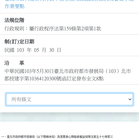
作業要點
法規位階
行政規則：屬行政程序法第159條第2項第1款
制(訂)定日期
民國 103 年 05 月 30 日
沿 革
中華民國103年5月30日臺北市政府都市發展局（103）北市
都授建字第10364120300號函訂定發布全文8點
切換選擇法規資訊內容
一、臺北市政府都市發展局（以下簡稱本局）為落實身心障礙者權益保障法第五十七條笫三
