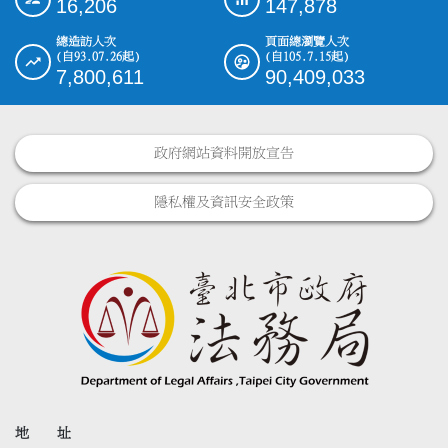
16,206
147,878
總造訪人次
頁面總瀏覽人次
(自93.07.26起)
(自105.7.15起)
7,800,611
90,409,033
政府網站資料開放宣告
隱私權及資訊安全政策
地 址