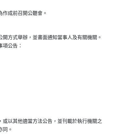
公開方式舉辦，並書面通知當事人及有關機關。

事項公告：

紙，或以其他適當方法公告，並刊載於執行機關之
