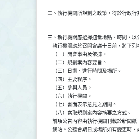
三、執行機關應選擇適當地點、時間，以
    執行機關應於召開會議十日前，將下列
    （一）開會事由及依據。

    （二）規劃案內容要旨。

    （三）日期、進行時間及場所。

    （四）主要程序。

    （五）參與人員。

    （六）執行機關。

    （七）書面表示意見之期間。

    （八）索取規劃案內容摘要之方式。

    前項公告內容由執行機關刊載於新聞