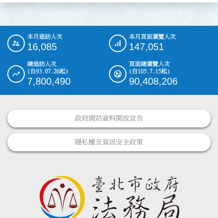
本月造訪人次
本月頁面瀏覽人次
:::
16,085
147,051
總造訪人次
頁面總瀏覽人次
(自93.07.26起)
(自105.7.15起)
7,800,490
90,408,206
政府網站資料開放宣告
隱私權及資訊安全政策