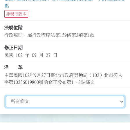
點
非現行版本
法規位階
行政規則：屬行政程序法第159條第2項第1款
修正日期
民國 102 年 09 月 27 日
沿 革
中華民國102年9月27日臺北市政府勞動局（102）北市勞人
字第10236019800號函修正發布第1、8點條文
切換選擇法規資訊內容