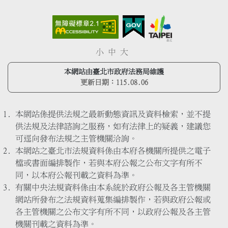
小
中
大
本網站由臺北市政府法務局維護
更新日期：
115.08.06
本網站係提供法規之最新動態資訊及資料檢索，並不提
供法規及法律諮詢之服務，如有法律上的疑義，建議您
可逕向發布法規之主管機關洽詢。
本網站之臺北市法規資料係由本府各機關所提供之電子
檔或書面編排製作，若與本府公報之公布文字有所不
同，以本府公報刊載之資料為準。
有關中央法規資料係由本系統於政府公報及各主管機關
網站所發布之法規資料蒐集編排製作，若與政府公報或
各主管機關之公布文字有所不同，以政府公報及各主管
機關刊載之資料為準。