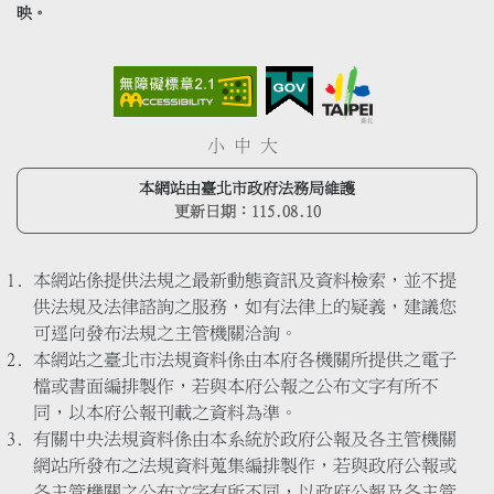
映。
小
中
大
本網站由臺北市政府法務局維護
更新日期：
115.08.10
本網站係提供法規之最新動態資訊及資料檢索，並不提
供法規及法律諮詢之服務，如有法律上的疑義，建議您
可逕向發布法規之主管機關洽詢。
本網站之臺北市法規資料係由本府各機關所提供之電子
檔或書面編排製作，若與本府公報之公布文字有所不
同，以本府公報刊載之資料為準。
有關中央法規資料係由本系統於政府公報及各主管機關
網站所發布之法規資料蒐集編排製作，若與政府公報或
各主管機關之公布文字有所不同，以政府公報及各主管