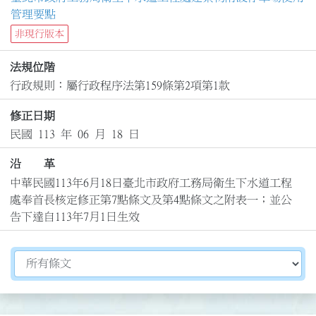
管理要點
非現行版本
法規位階
行政規則：屬行政程序法第159條第2項第1款
修正日期
民國 113 年 06 月 18 日
沿 革
中華民國113年6月18日臺北市政府工務局衛生下水道工程
處奉首長核定修正第7點條文及第4點條文之附表一；並公
告下達自113年7月1日生效
切換選擇法規資訊內容