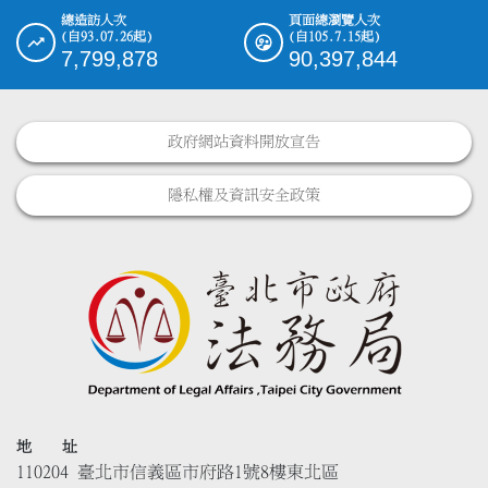
總造訪人次
頁面總瀏覽人次
(自93.07.26起)
(自105.7.15起)
7,799,878
90,397,844
政府網站資料開放宣告
隱私權及資訊安全政策
地 址
110204 臺北市信義區市府路1號8樓東北區