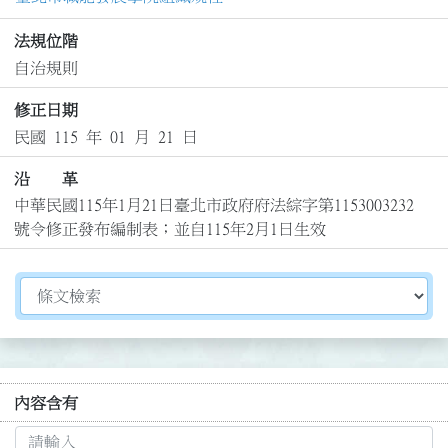
法規位階
自治規則
修正日期
民國 115 年 01 月 21 日
沿 革
中華民國115年1月21日臺北市政府府法綜字第1153003232
號令修正發布編制表；並自115年2月1日生效
切換選擇法規資訊內容
內容含有