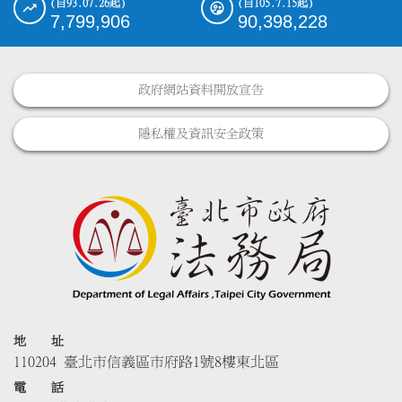
(自93.07.26起)
(自105.7.15起)
7,799,906
90,398,228
政府網站資料開放宣告
隱私權及資訊安全政策
地 址
110204 臺北市信義區市府路1號8樓東北區
電 話