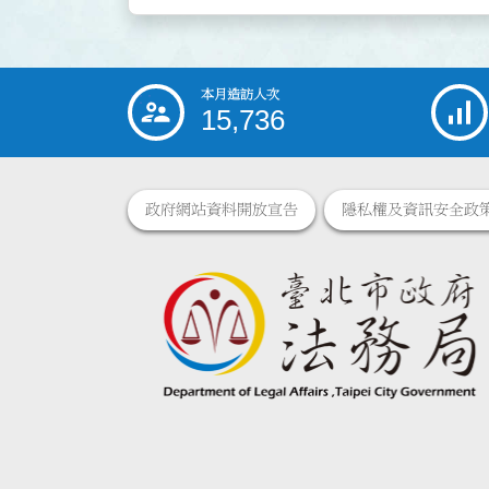
本月造訪人次
:::
15,736
政府網站資料開放宣告
隱私權及資訊安全政