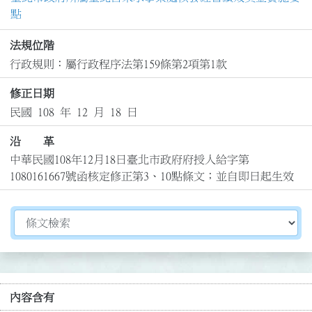
點
法規位階
行政規則：屬行政程序法第159條第2項第1款
修正日期
民國 108 年 12 月 18 日
沿 革
中華民國108年12月18日臺北市政府府授人給字第
1080161667號函核定修正第3、10點條文；並自即日起生效
切換選擇法規資訊內容
內容含有