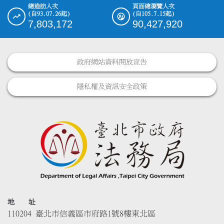
總造訪人次
頁面總瀏覽人次
(自93.07.26起)
(自105.7.15起)
7,803,172
90,427,920
政府網站資料開放宣告
隱私權及資訊安全政策
地 址
110204 臺北市信義區市府路1號8樓東北區