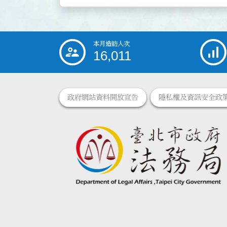
本月造訪人次
:::
16,011
政府網站資料開放宣告
隱私權及資訊安全政