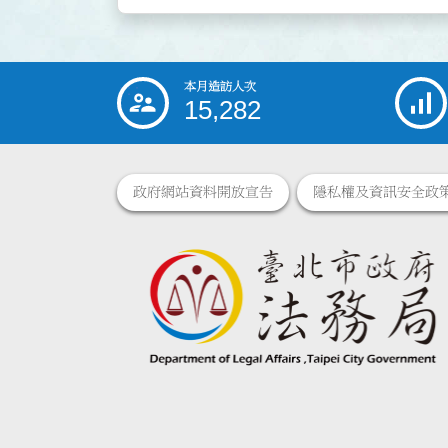
本月造訪人次
:::
15,282
政府網站資料開放宣告
隱私權及資訊安全政