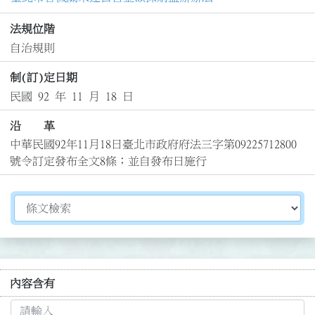
法規位階
自治規則
制(訂)定日期
民國 92 年 11 月 18 日
沿 革
中華民國92年11月18日臺北市政府府法三字第09225712800
號令訂定發布全文8條；並自發布日施行
切換選擇法規資訊內容
內容含有