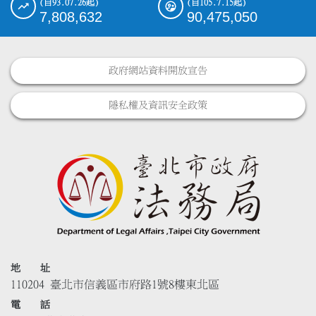
(自93.07.26起)
(自105.7.15起)
7,808,632
90,475,050
政府網站資料開放宣告
隱私權及資訊安全政策
地 址
110204 臺北市信義區市府路1號8樓東北區
電 話