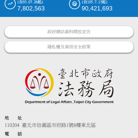
(自93.07.26起)
(自105.7.15起)
7,802,563
90,421,693
政府網站資料開放宣告
隱私權及資訊安全政策
地 址
110204 臺北市信義區市府路1號8樓東北區
電 話