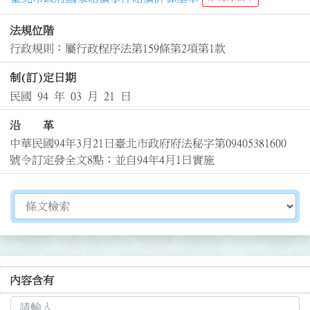
法規位階
行政規則：屬行政程序法第159條第2項第1款
制(訂)定日期
民國 94 年 03 月 21 日
沿 革
中華民國94年3月21日臺北市政府府法秘字第09405381600
號令訂定發全文8點；並自94年4月1日實施
切換選擇法規資訊內容
內容含有