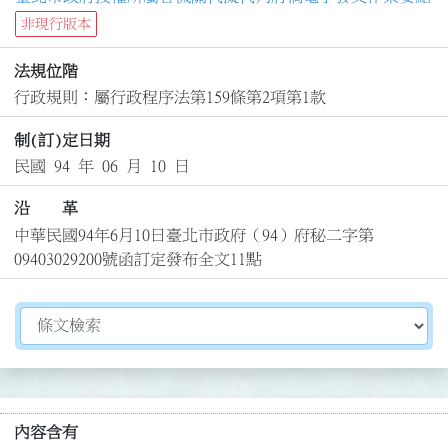
非現行版本
法規位階
行政規則：屬行政程序法第159條第2項第1款
制(訂)定日期
民國 94 年 06 月 10 日
沿 革
中華民國94年6月10日臺北市政府（94）府秘二字第
09403029200號函訂定發布全文11點
切換選擇法規資訊內容
內容含有