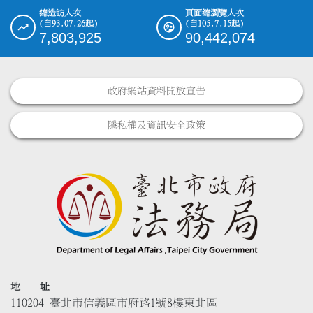
總造訪人次
頁面總瀏覽人次
(自93.07.26起)
(自105.7.15起)
7,803,925
90,442,074
政府網站資料開放宣告
隱私權及資訊安全政策
地 址
110204 臺北市信義區市府路1號8樓東北區