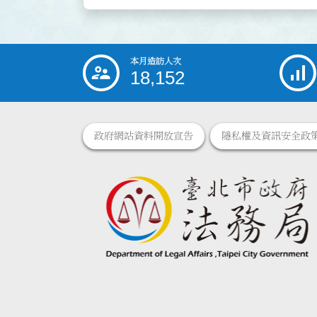
本月造訪人次
:::
18,152
政府網站資料開放宣告
隱私權及資訊安全政