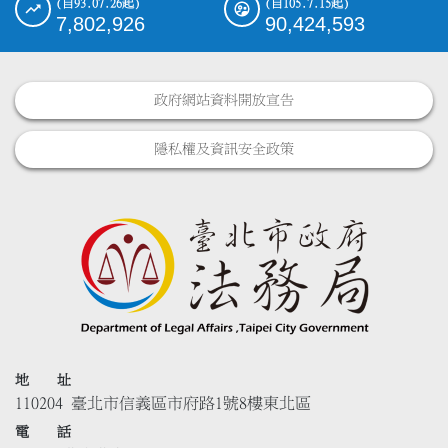
(自93.07.26起)
(自105.7.15起)
7,802,926
90,424,593
政府網站資料開放宣告
隱私權及資訊安全政策
地 址
110204 臺北市信義區市府路1號8樓東北區
電 話