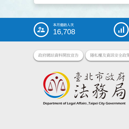
本月造訪人次
:::
16,708
政府網站資料開放宣告
隱私權及資訊安全政