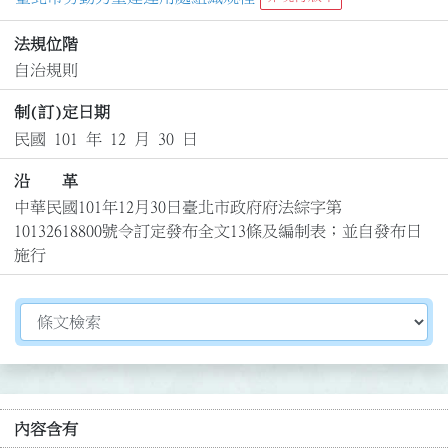
法規位階
自治規則
制(訂)定日期
民國 101 年 12 月 30 日
沿 革
中華民國101年12月30日臺北市政府府法綜字第
10132618800號令訂定發布全文13條及編制表；並自發布日
施行
切換選擇法規資訊內容
內容含有