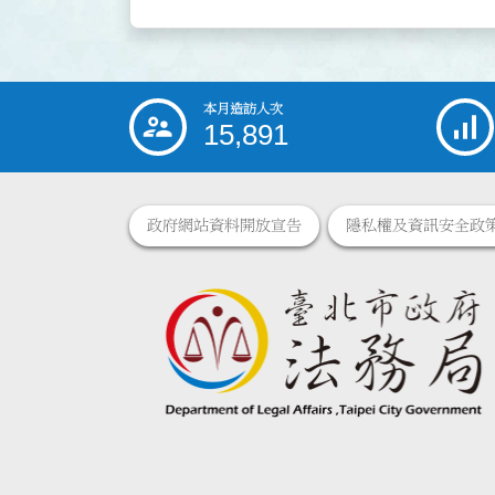
本月造訪人次
:::
15,891
政府網站資料開放宣告
隱私權及資訊安全政