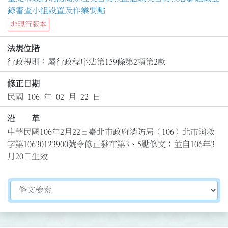
錄審查小組設置及作業要點
非現行版本
法規位階
行政規則：屬行政程序法第159條第2項第2款
修正日期
民國 106 年 02 月 22 日
沿 革
中華民國106年2月22日臺北市政府消防局（106）北市消救
字第10630123900號令修正發布第3、5點條文；並自106年3
月20日生效
切換選擇法規資訊內容